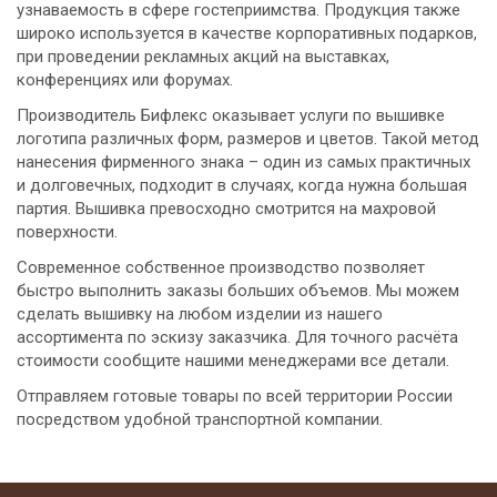
узнаваемость в сфере гостеприимства. Продукция также
широко используется в качестве корпоративных подарков,
при проведении рекламных акций на выставках,
конференциях или форумах.
Производитель Бифлекс оказывает услуги по вышивке
логотипа различных форм, размеров и цветов. Такой метод
нанесения фирменного знака – один из самых практичных
и долговечных, подходит в случаях, когда нужна большая
партия. Вышивка превосходно смотрится на махровой
поверхности.
Современное собственное производство позволяет
быстро выполнить заказы больших объемов. Мы можем
сделать вышивку на любом изделии из нашего
ассортимента по эскизу заказчика. Для точного расчёта
стоимости сообщите нашими менеджерами все детали.
Отправляем готовые товары по всей территории России
посредством удобной транспортной компании.