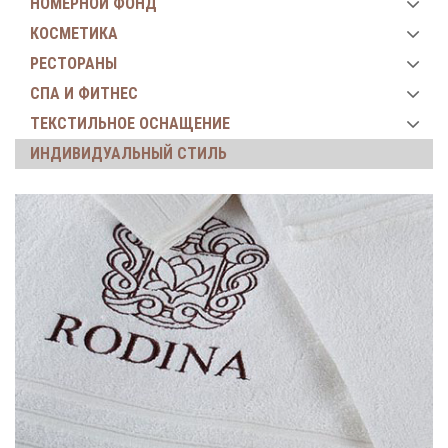
НОМЕРНОЙ ФОНД
КОСМЕТИКА
РЕСТОРАНЫ
СПА И ФИТНЕС
ТЕКСТИЛЬНОЕ ОСНАЩЕНИЕ
ИНДИВИДУАЛЬНЫЙ СТИЛЬ