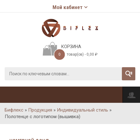
Мой кабинет
КОРЗИНА
0
товар(ов) -
0,00
₽
Бифлекс
»
Продукция
»
Индивидуальный стиль
»
Полотенце с логотипом (вышивка)