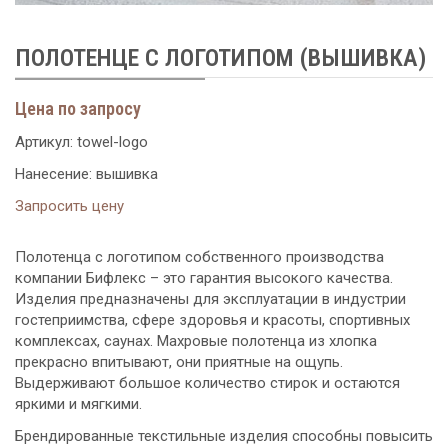
ПОЛОТЕНЦЕ С ЛОГОТИПОМ (ВЫШИВКА)
Цена по запросу
Артикул:
towel-logo
Нанесение: вышивка
Запросить цену
Полотенца с логотипом собственного производства
компании Бифлекс – это гарантия высокого качества.
Изделия предназначены для эксплуатации в индустрии
гостеприимства, сфере здоровья и красоты, спортивных
комплексах, саунах. Махровые полотенца из хлопка
прекрасно впитывают, они приятные на ощупь.
Выдерживают большое количество стирок и остаются
яркими и мягкими.
Брендированные текстильные изделия способны повысить