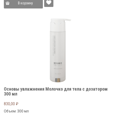
В корзину
Основы увлажнения Молочко для тела с дозатором
300 мл
830,00
₽
Объем: 300 мл