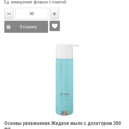
Ед. измерения: флакон с помпой
В корзину
Основы увлажнения Жидкое мыло с дозатором 300
мл