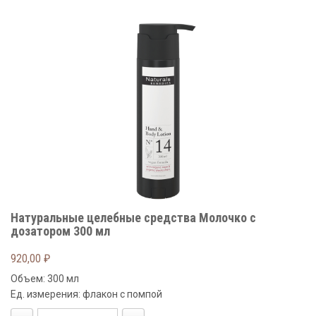
Натуральные целебные средства Молочко с
дозатором 300 мл
920,00
₽
Объем: 300 мл
Ед. измерения: флакон с помпой