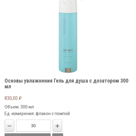
Основы увлажнения Гель для душа с дозатором 300
мл
830,00
₽
Объем: 300 мл
Ед. измерения: флакон с помпой