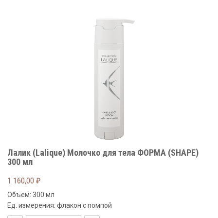
Лалик (Lalique) Молочко для тела ФОРМА (SHAPE)
300 мл
1 160,00
₽
Объем: 300 мл
Ед. измерения: флакон с помпой