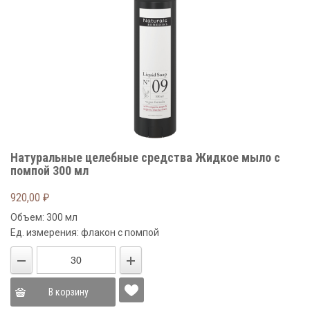
Натуральные целебные средства Жидкое мыло с
помпой 300 мл
920,00
₽
Объем: 300 мл
Ед. измерения: флакон с помпой
В корзину