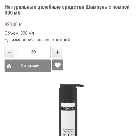
Натуральные целебные средства Шампунь с помпой
300 мл
920,00
₽
Объем: 300 мл
Ед. измерения: флакон с помпой
В корзину