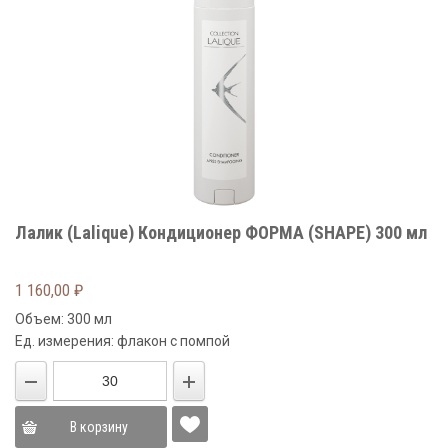
Лалик (Lalique) Кондиционер ФОРМА (SHAPE) 300 мл
1 160,00
₽
Объем: 300 мл
Ед. измерения: флакон с помпой
В корзину