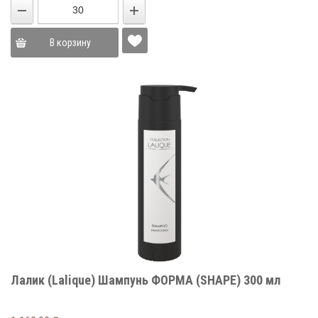
В корзину
Лалик (Lalique) Шампунь ФОРМА (SHAPE) 300 мл