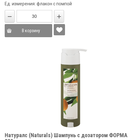
Ед. измерения: флакон с помпой
В корзину
Натуралс (Naturals) Шампунь с дозатором ФОРМА