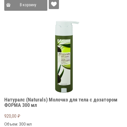
В корзину
Натуралс (Naturals) Молочко для тела с дозатором
ФОРМА 300 мл
920,00
₽
Объем: 300 мл