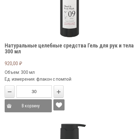
Натуральные целебные средства Гель для рук и тела
300 мл
920,00
₽
Объем: 300 мл
Ед. измерения: флакон с помпой
В корзину