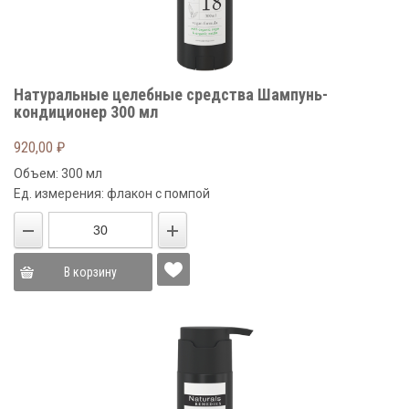
Натуральные целебные средства Шампунь-
кондиционер 300 мл
920,00
₽
Объем: 300 мл
Ед. измерения: флакон с помпой
В корзину