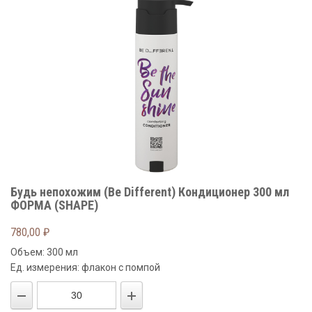
Будь непохожим (Be Different) Кондиционер 300 мл
ФОРМА (SHAPE)
780,00
₽
Объем: 300 мл
Ед. измерения: флакон с помпой