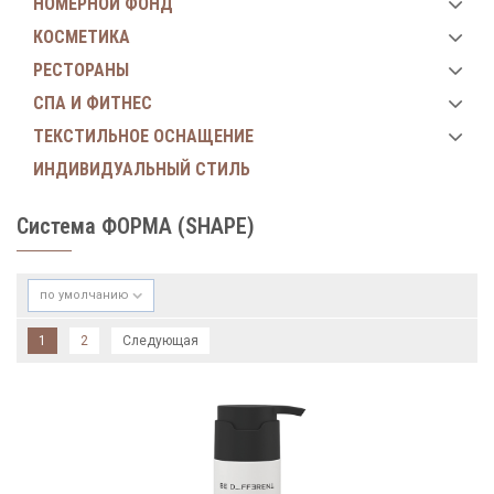
НОМЕРНОЙ ФОНД
КОСМЕТИКА
РЕСТОРАНЫ
СПА И ФИТНЕС
ТЕКСТИЛЬНОЕ ОСНАЩЕНИЕ
ИНДИВИДУАЛЬНЫЙ СТИЛЬ
Система ФОРМА (SHAPE)
по умолчанию
1
2
Следующая