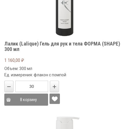
Лалик (Lalique) Гель для рук и тела ФОРМА (SHAPE)
300 мл
1 160,00
₽
Объем: 300 мл
Ед. измерения: флакон с помпой
В корзину