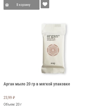
В корзину
Арган мыло 20 гр в мягкой упаковке
23,99
₽
Объем: 20 г