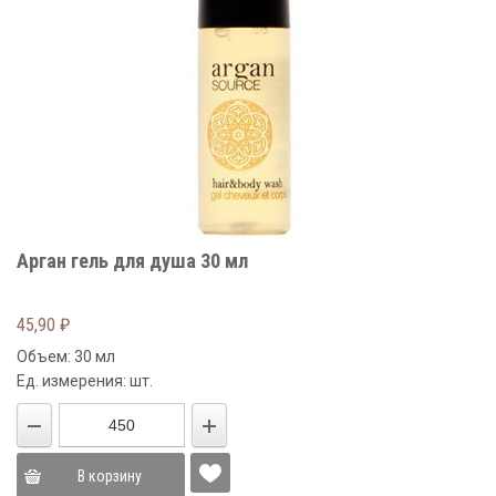
Арган гель для душа 30 мл
45,90
₽
Объем: 30 мл
Ед. измерения: шт.
В корзину