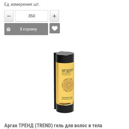
Ед. измерения: шт.
В корзину
Арган ТРЕНД (TREND) гель для волос и тела