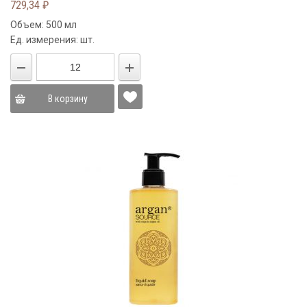
729,34
₽
Объем: 500 мл
Ед. измерения: шт.
В корзину