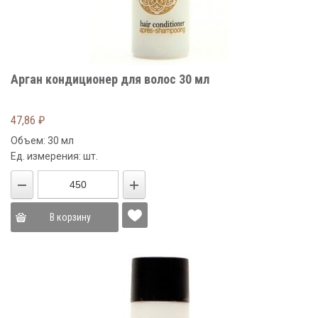
Арган кондиционер для волос 30 мл
47,86
₽
Объем: 30 мл
Ед. измерения: шт.
В корзину