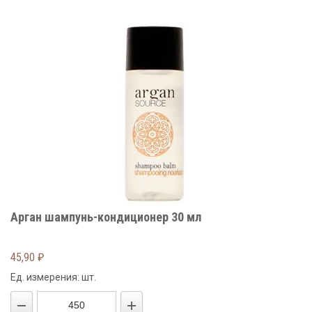
Арган шампунь-кондиционер 30 мл
45,90
₽
Ед. измерения: шт.