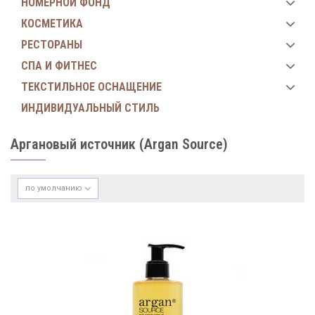
НОМЕРНОЙ ФОНД
КОСМЕТИКА
РЕСТОРАНЫ
СПА И ФИТНЕС
ТЕКСТИЛЬНОЕ ОСНАЩЕНИЕ
ИНДИВИДУАЛЬНЫЙ СТИЛЬ
Аргановый источник (Argan Sourсe)
по умолчанию