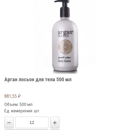
Арган лосьон для тела 500 мл
881,55
₽
Объем: 500 мл
Ед. измерения: шт.