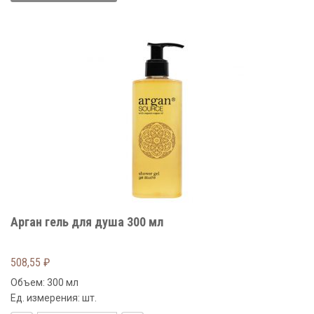
Арган гель для душа 300 мл
508,55
₽
Объем: 300 мл
Ед. измерения: шт.