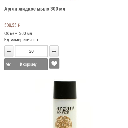
Арган жидкое мыло 300 мл
508,55
₽
Объем: 300 мл
Ед. измерения: шт.
В корзину