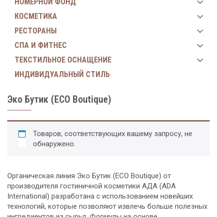
НОМЕРНОЙ ФОНД
КОСМЕТИКА
РЕСТОРАНЫ
СПА И ФИТНЕС
ТЕКСТИЛЬНОЕ ОСНАЩЕНИЕ
ИНДИВИДУАЛЬНЫЙ СТИЛЬ
Эко Бутик (ECO Boutique)
Товаров, соответствующих вашему запросу, не
обнаружено.
Органическая линия Эко Бутик (ECO Boutique) от
производителя гостиничной косметики АДА (ADA
International) разработана с использованием новейших
технологий, которые позволяют извлечь больше полезных
ингредиентов из сырья. Формулы на основе