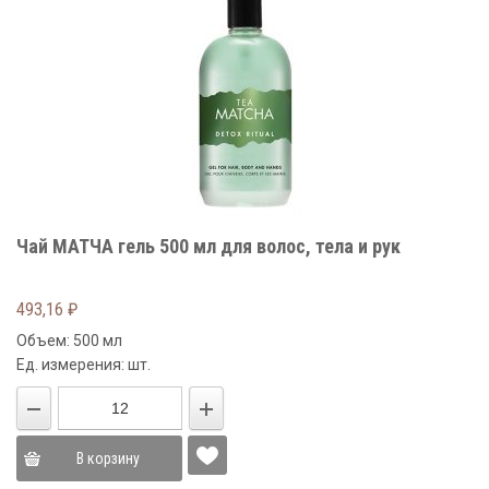
Чай МАТЧА гель 500 мл для волос, тела и рук
493,16
₽
Объем: 500 мл
Ед. измерения: шт.
В корзину