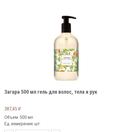
Загара 500 мл гель для волос, тела и рук
387,45
₽
Объем: 500 мл
Ед. измерения: шт.