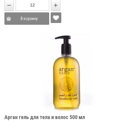
В корзину
Арган гель для тела и волос 500 мл