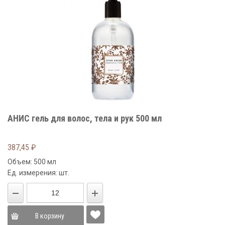
АНИС гель для волос, тела и рук 500 мл
387,45
₽
Объем: 500 мл
Ед. измерения: шт.
В корзину