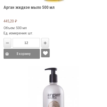
Арган жидкое мыло 500 мл
445,20
₽
Объем: 500 мл
Ед. измерения: шт.
В корзину