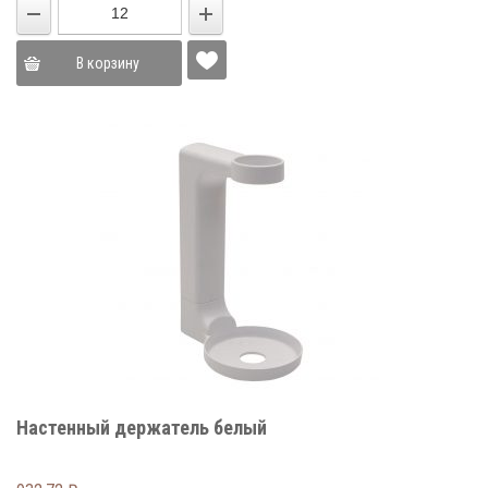
В корзину
Настенный держатель белый