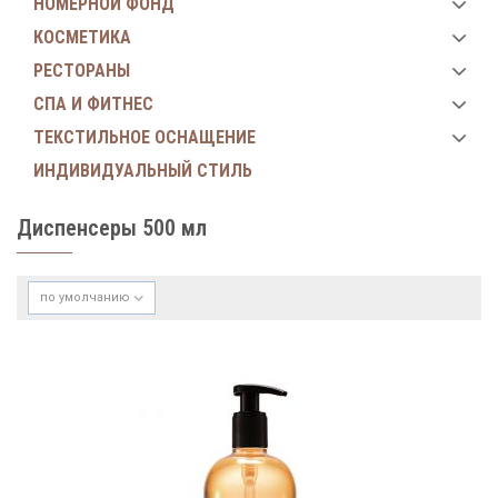
НОМЕРНОЙ ФОНД
КОСМЕТИКА
РЕСТОРАНЫ
СПА И ФИТНЕС
ТЕКСТИЛЬНОЕ ОСНАЩЕНИЕ
ИНДИВИДУАЛЬНЫЙ СТИЛЬ
Диспенсеры 500 мл
по умолчанию