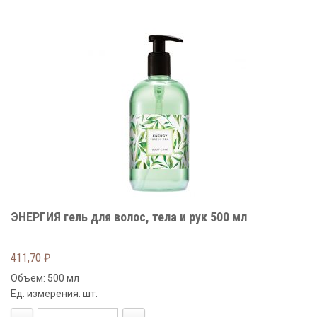
ЭНЕРГИЯ гель для волос, тела и рук 500 мл
411,70
₽
Объем: 500 мл
Ед. измерения: шт.