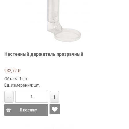
Настенный держатель прозрачный
932,72
₽
Объем: 1 шт.
Ед. измерения: шт.
В корзину