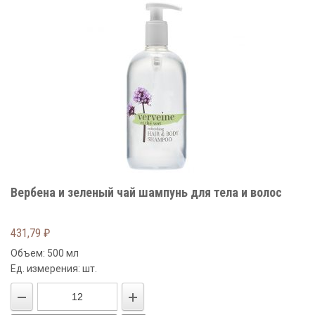
Вербена и зеленый чай шампунь для тела и волос
431,79
₽
Объем: 500 мл
Ед. измерения: шт.