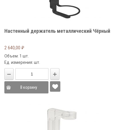
Настенный держатель металлический Чёрный
2 640,00
₽
Объем: 1 шт.
Ед. измерения: шт.
В корзину