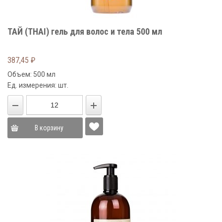
ТАЙ (THAI) гель для волос и тела 500 мл
387,45
₽
Объем: 500 мл
Ед. измерения: шт.
В корзину