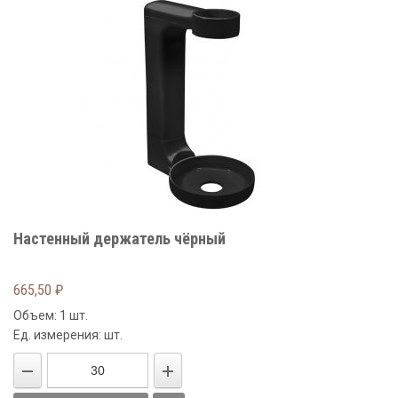
Настенный держатель чёрный
665,50
₽
Объем: 1 шт.
Ед. измерения: шт.