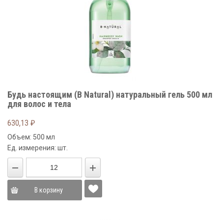
Будь настоящим (B Natural) натуральный гель 500 мл
для волос и тела
630,13
₽
Объем: 500 мл
Ед. измерения: шт.
В корзину