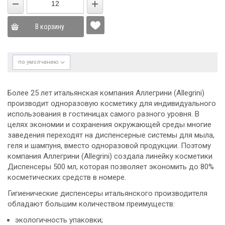
В корзину
по умолчанию
Более 25 лет итальянская компания Аллегрини (Allegrini)
производит одноразовую косметику для индивидуального
использования в гостиницах самого разного уровня. В
целях экономии и сохранения окружающей среды многие
заведения переходят на диспенсерные системы для мыла,
геля и шампуня, вместо одноразовой продукции. Поэтому
компания Аллегрини (Allegrini) создала линейку косметики
Диспенсеры 500 мл, которая позволяет экономить до 80%
косметических средств в номере.
Гигиенические диспенсеры итальянского производителя
обладают большим количеством преимуществ:
экологичность упаковки;