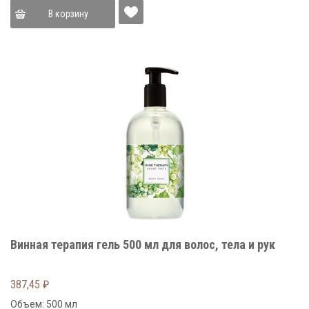
В корзину
Винная терапия гель 500 мл для волос, тела и рук
387,45
₽
Объем: 500 мл