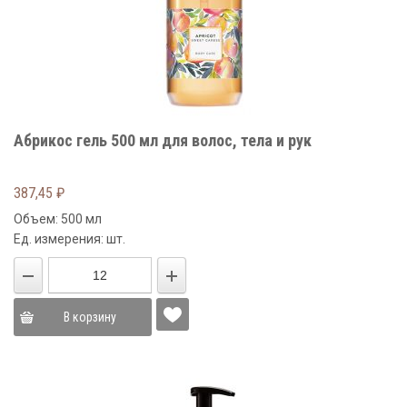
Абрикос гель 500 мл для волос, тела и рук
387,45
₽
Объем: 500 мл
Ед. измерения: шт.
В корзину