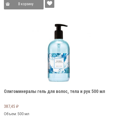
В корзину
Олигоминералы гель для волос, тела и рук 500 мл
387,45
₽
Объем: 500 мл