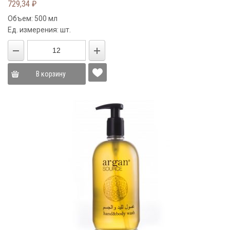
729,34
₽
Объем: 500 мл
Ед. измерения: шт.
В корзину