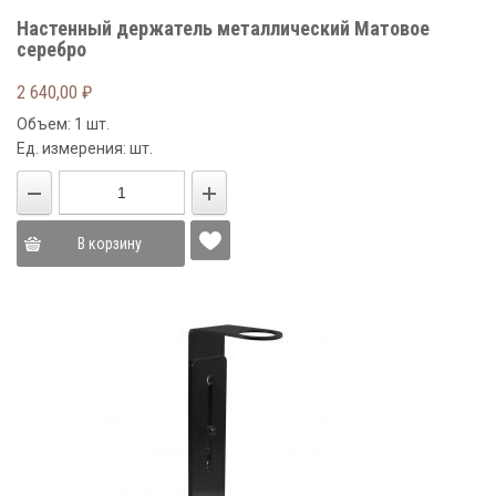
Настенный держатель металлический Матовое
серебро
2 640,00
₽
Объем: 1 шт.
Ед. измерения: шт.
В корзину