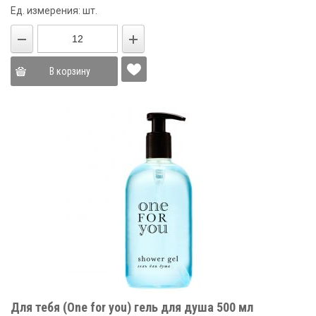
Ед. измерения: шт.
В корзину
Для тебя (One for you) гель для душа 500 мл