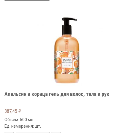
Апельсин и корица гель для волос, тела и рук
387,45
₽
Объем: 500 мл
Ед. измерения: шт.