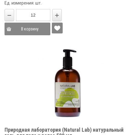
Ед. измерения: шт.
В корзину
Природная лаборатория (Natural Lab) натуральный