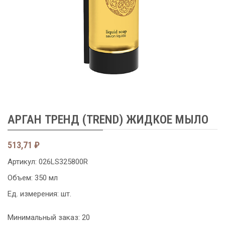
АРГАН ТРЕНД (TREND) ЖИДКОЕ МЫЛО
513,71
₽
Артикул:
026LS325800R
Объем: 350 мл
Ед. измерения: шт.
Минимальный заказ: 20