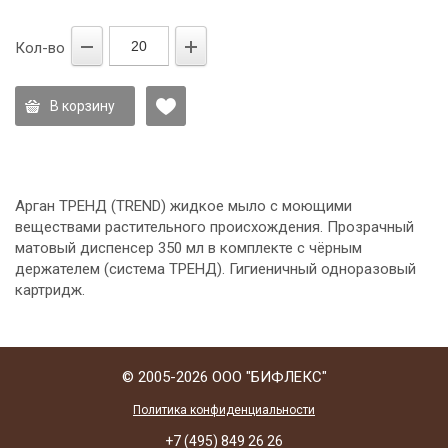
Кол-во
В корзину
Арган ТРЕНД (TREND) жидкое мыло с моющими
веществами растительного происхождения. Прозрачный
матовый диспенсер 350 мл в комплекте с чёрным
держателем (система ТРЕНД). Гигиеничный одноразовый
картридж.
© 2005-2026 ООО "БИФЛЕКС"
Политика конфиденциальности
+7 (495) 849 26 26