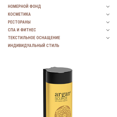
НОМЕРНОЙ ФОНД
КОСМЕТИКА
РЕСТОРАНЫ
СПА И ФИТНЕС
ТЕКСТИЛЬНОЕ ОСНАЩЕНИЕ
ИНДИВИДУАЛЬНЫЙ СТИЛЬ