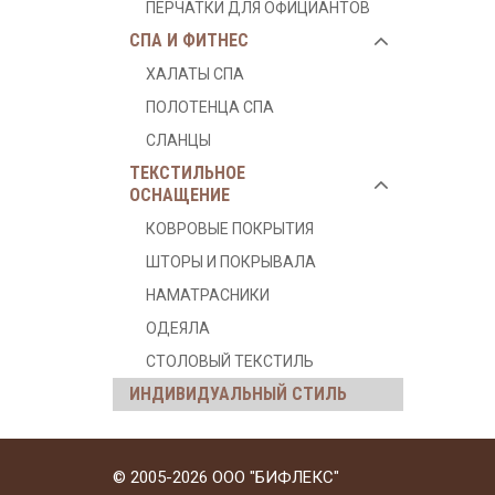
ПЕРЧАТКИ ДЛЯ ОФИЦИАНТОВ
СПА И ФИТНЕС
ХАЛАТЫ СПА
ПОЛОТЕНЦА СПА
СЛАНЦЫ
ТЕКСТИЛЬНОЕ
ОСНАЩЕНИЕ
КОВРОВЫЕ ПОКРЫТИЯ
ШТОРЫ И ПОКРЫВАЛА
НАМАТРАСНИКИ
ОДЕЯЛА
СТОЛОВЫЙ ТЕКСТИЛЬ
ИНДИВИДУАЛЬНЫЙ СТИЛЬ
© 2005-2026 ООО "БИФЛЕКС"