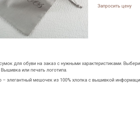
Запросить цену
умок для обуви на заказ с нужными характеристиками. Выбери
 Вышивка или печать логотипа.
о – элегантный мешочек из 100% хлопка с вышивкой информаци