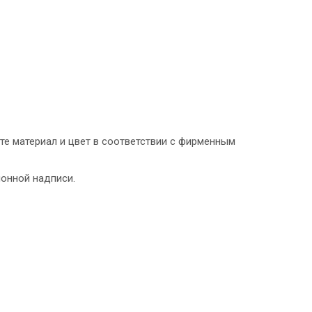
те материал и цвет в соответствии с фирменным
онной надписи.