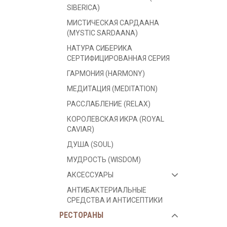
SIBERICA)
МИСТИЧЕСКАЯ САРДААНА
(MYSTIC SARDAANA)
НАТУРА СИБЕРИКА
СЕРТИФИЦИРОВАННАЯ СЕРИЯ
ГАРМОНИЯ (HARMONY)
МЕДИТАЦИЯ (MEDITATION)
РАССЛАБЛЕНИЕ (RELAX)
КОРОЛЕВСКАЯ ИКРА (ROYAL
CAVIAR)
ДУША (SOUL)
МУДРОСТЬ (WISDOM)
АКСЕССУАРЫ
АНТИБАКТЕРИАЛЬНЫЕ
СРЕДСТВА И АНТИСЕПТИКИ
РЕСТОРАНЫ