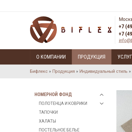
Москв
+7 (4
+7 (4
info@b
О КОМПАНИИ
ПРОДУКЦИЯ
УСЛУ
Бифлекс
»
Продукция
»
Индивидуальный стиль
»
НОМЕРНОЙ ФОНД
ПОЛОТЕНЦА И КОВРИКИ
ТАПОЧКИ
ХАЛАТЫ
ПОСТЕЛЬНОЕ БЕЛЬЕ