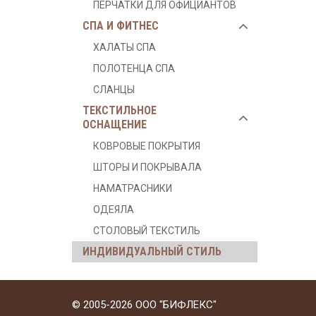
ПЕРЧАТКИ ДЛЯ ОФИЦИАНТОВ
СПА И ФИТНЕС
ХАЛАТЫ СПА
ПОЛОТЕНЦА СПА
СЛАНЦЫ
ТЕКСТИЛЬНОЕ
ОСНАЩЕНИЕ
КОВРОВЫЕ ПОКРЫТИЯ
ШТОРЫ И ПОКРЫВАЛА
НАМАТРАСНИКИ
ОДЕЯЛА
СТОЛОВЫЙ ТЕКСТИЛЬ
ИНДИВИДУАЛЬНЫЙ СТИЛЬ
© 2005-2026 ООО "БИФЛЕКС"