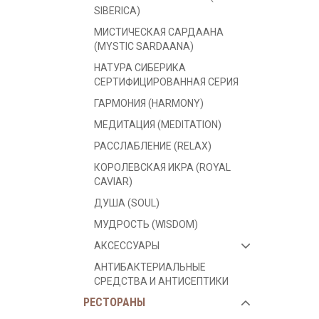
SIBERICA)
МИСТИЧЕСКАЯ САРДААНА
(MYSTIC SARDAANA)
НАТУРА СИБЕРИКА
СЕРТИФИЦИРОВАННАЯ СЕРИЯ
ГАРМОНИЯ (HARMONY)
МЕДИТАЦИЯ (MEDITATION)
РАССЛАБЛЕНИЕ (RELAX)
КОРОЛЕВСКАЯ ИКРА (ROYAL
CAVIAR)
ДУША (SOUL)
МУДРОСТЬ (WISDOM)
АКСЕССУАРЫ
АНТИБАКТЕРИАЛЬНЫЕ
СРЕДСТВА И АНТИСЕПТИКИ
РЕСТОРАНЫ