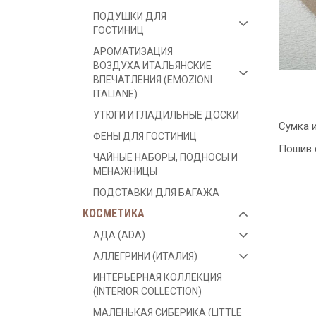
ПОДУШКИ ДЛЯ
ГОСТИНИЦ
АРОМАТИЗАЦИЯ
ВОЗДУХА ИТАЛЬЯНСКИЕ
ВПЕЧАТЛЕНИЯ (EMOZIONI
ITALIANE)
УТЮГИ И ГЛАДИЛЬНЫЕ ДОСКИ
Сумка и
ФЕНЫ ДЛЯ ГОСТИНИЦ
Пошив 
ЧАЙНЫЕ НАБОРЫ, ПОДНОСЫ И
МЕНАЖНИЦЫ
ПОДСТАВКИ ДЛЯ БАГАЖА
КОСМЕТИКА
АДА (ADA)
АЛЛЕГРИНИ (ИТАЛИЯ)
ИНТЕРЬЕРНАЯ КОЛЛЕКЦИЯ
(INTERIOR COLLECTION)
МАЛЕНЬКАЯ СИБЕРИКА (LITTLE