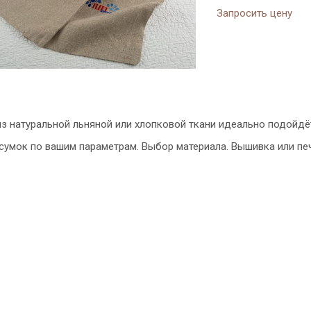
Запросить цену
з натуральной льняной или хлопковой ткани идеально подойдё
сумок по вашим параметрам. Выбор материала. Вышивка или печ