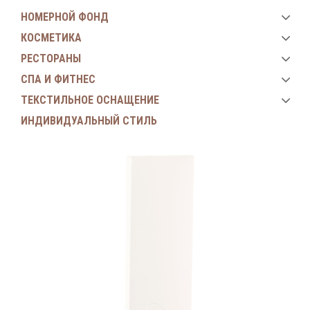
НОМЕРНОЙ ФОНД
КОСМЕТИКА
РЕСТОРАНЫ
СПА И ФИТНЕС
ТЕКСТИЛЬНОЕ ОСНАЩЕНИЕ
ИНДИВИДУАЛЬНЫЙ СТИЛЬ