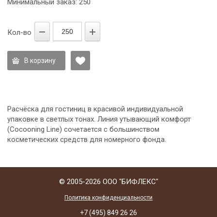
Минимальный заказ: 250
Кол-во
В корзину
Расчёска для гостиниц в красивой индивидуальной
упаковке в светлых тонах. Линия утывающий комфорт
(Cocooning Line) сочетается с большинством
косметических средств для номерного фонда.
© 2005-2026 ООО "БИФЛЕКС"
Политика конфиденциальности
+7 (495) 849 26 26