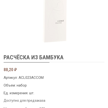
РАСЧЁСКА ИЗ БАМБУКА
88,20
₽
Артикул:
ACL023ACCOM
Объем: набор
Ед. измерения: шт.
Доступно для предзаказа