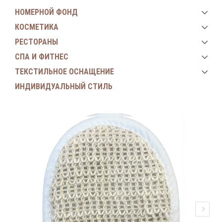
НОМЕРНОЙ ФОНД
КОСМЕТИКА
РЕСТОРАНЫ
СПА И ФИТНЕС
ТЕКСТИЛЬНОЕ ОСНАЩЕНИЕ
ИНДИВИДУАЛЬНЫЙ СТИЛЬ