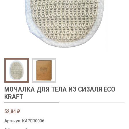
Next
МОЧАЛКА ДЛЯ ТЕЛА ИЗ СИЗАЛЯ ECO
KRAFT
52,84
₽
Артикул:
KAPER0006