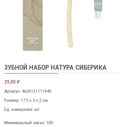
ЗУБНОЙ НАБОР НАТУРА СИБЕРИКА
29,00
₽
Артикул:
4630121111949
Размер: 17.5 x 3 x 2 см
Ед. измерения: шт.
Минимальный заказ: 100