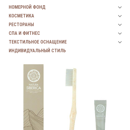
НОМЕРНОЙ ФОНД
КОСМЕТИКА
РЕСТОРАНЫ
СПА И ФИТНЕС
ТЕКСТИЛЬНОЕ ОСНАЩЕНИЕ
ИНДИВИДУАЛЬНЫЙ СТИЛЬ