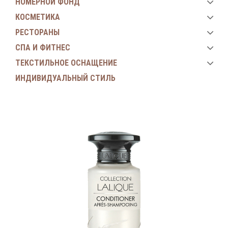
НОМЕРНОЙ ФОНД
КОСМЕТИКА
РЕСТОРАНЫ
СПА И ФИТНЕС
ТЕКСТИЛЬНОЕ ОСНАЩЕНИЕ
ИНДИВИДУАЛЬНЫЙ СТИЛЬ