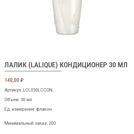
ЛАЛИК (LALIQUE) КОНДИЦИОНЕР 30 МЛ
140,00
₽
Артикул:
LCL030LCCON
Объем: 30 мл
Ед. измерения: флакон
Минимальный заказ: 200