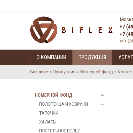
Москв
+7 (4
+7 (4
info@b
О КОМПАНИИ
ПРОДУКЦИЯ
УСЛУ
Бифлекс
»
Продукция
»
Номерной фонд
»
Космет
НОМЕРНОЙ ФОНД
ПОЛОТЕНЦА И КОВРИКИ
ТАПОЧКИ
ХАЛАТЫ
ПОСТЕЛЬНОЕ БЕЛЬЕ