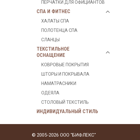
ПЕРЧАТКИ ДЛЯ ОФИЦИАНТОВ
СПА И ФИТНЕС
ХАЛАТЫ СПА
ПОЛОТЕНЦА СПА
СЛАНЦЫ
ТЕКСТИЛЬНОЕ
ОСНАЩЕНИЕ
КОВРОВЫЕ ПОКРЫТИЯ
ШТОРЫ И ПОКРЫВАЛА
НАМАТРАСНИКИ
ОДЕЯЛА
СТОЛОВЫЙ ТЕКСТИЛЬ
ИНДИВИДУАЛЬНЫЙ СТИЛЬ
© 2005-2026 ООО "БИФЛЕКС"