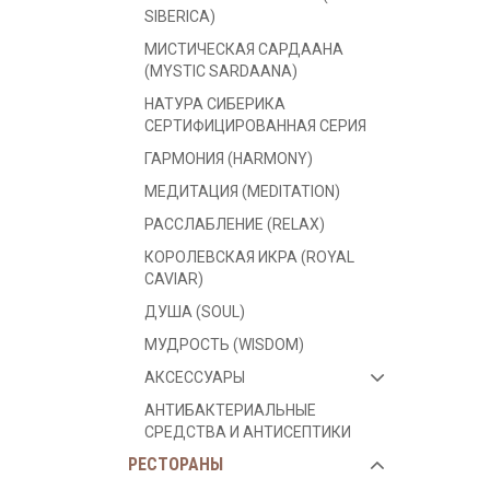
SIBERICA)
МИСТИЧЕСКАЯ САРДААНА
(MYSTIC SARDAANA)
НАТУРА СИБЕРИКА
СЕРТИФИЦИРОВАННАЯ СЕРИЯ
ГАРМОНИЯ (HARMONY)
МЕДИТАЦИЯ (MEDITATION)
РАССЛАБЛЕНИЕ (RELAX)
КОРОЛЕВСКАЯ ИКРА (ROYAL
CAVIAR)
ДУША (SOUL)
МУДРОСТЬ (WISDOM)
АКСЕССУАРЫ
АНТИБАКТЕРИАЛЬНЫЕ
СРЕДСТВА И АНТИСЕПТИКИ
РЕСТОРАНЫ