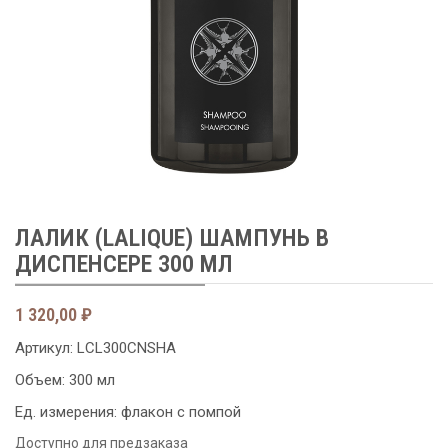
ЛАЛИК (LALIQUE) ШАМПУНЬ В
ДИСПЕНСЕРЕ 300 МЛ
1 320,00
₽
Артикул:
LCL300CNSHA
Объем: 300 мл
Ед. измерения: флакон с помпой
Доступно для предзаказа