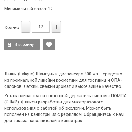
Минимальный заказ: 12
Кол-во
В корзину
Лалик (Lalique) Шампунь в диспенсере 300 мл – средство
из премиальной линейки косметики для гостиниц и СПА-
салонов. Лёгкий, свежий аромат и высочайшее качество.
Устанавливается на настенный держатель системы ПОМПА
(PUMP). Флакон разработан для многоразового
использования с заботой об экологии. Может быть
пополнен из канистры 3л с рефиллом. Обращайтесь к нам
для заказа наполнителей в канистрах.