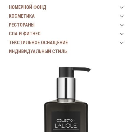
НОМЕРНОЙ ФОНД
КОСМЕТИКА
РЕСТОРАНЫ
СПА И ФИТНЕС
ТЕКСТИЛЬНОЕ ОСНАЩЕНИЕ
ИНДИВИДУАЛЬНЫЙ СТИЛЬ