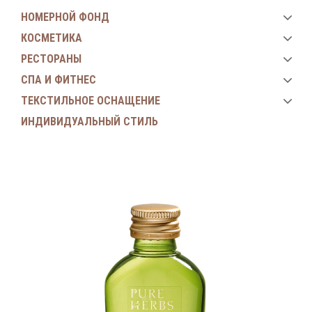
НОМЕРНОЙ ФОНД
КОСМЕТИКА
РЕСТОРАНЫ
СПА И ФИТНЕС
ТЕКСТИЛЬНОЕ ОСНАЩЕНИЕ
ИНДИВИДУАЛЬНЫЙ СТИЛЬ