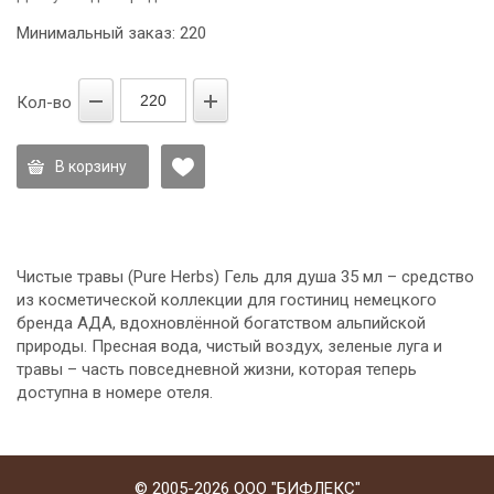
Минимальный заказ: 220
Кол-во
В корзину
Чистые травы (Pure Herbs) Гель для душа 35 мл – средство
из косметической коллекции для гостиниц немецкого
бренда АДА, вдохновлённой богатством альпийской
природы. Пресная вода, чистый воздух, зеленые луга и
травы – часть повседневной жизни, которая теперь
доступна в номере отеля.
© 2005-2026 ООО "БИФЛЕКС"