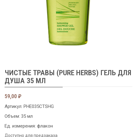
ЧИСТЫЕ ТРАВЫ (PURE HERBS) ГЕЛЬ ДЛЯ
ДУША 35 МЛ
59,00
₽
Артикул:
PHE035CTSHG
Объем: 35 мл
Ед. измерения: флакон
Доступно для предзаказа