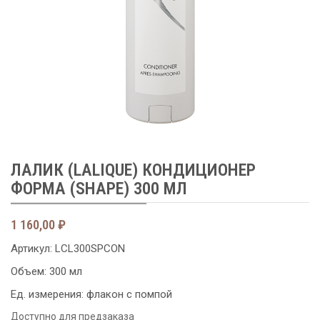
ЛАЛИК (LALIQUE) КОНДИЦИОНЕР
ФОРМА (SHAPE) 300 МЛ
1 160,00
₽
Артикул:
LCL300SPCON
Объем: 300 мл
Ед. измерения: флакон с помпой
Доступно для предзаказа