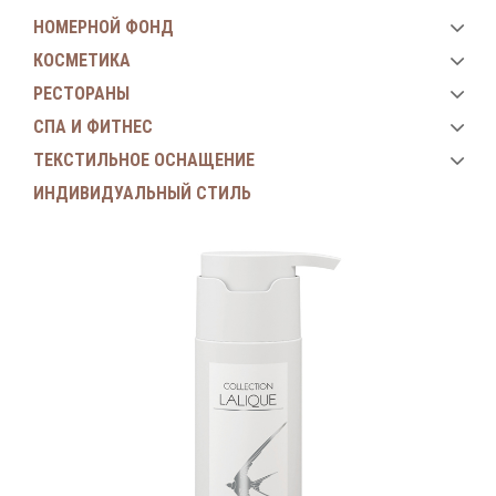
НОМЕРНОЙ ФОНД
КОСМЕТИКА
РЕСТОРАНЫ
СПА И ФИТНЕС
ТЕКСТИЛЬНОЕ ОСНАЩЕНИЕ
ИНДИВИДУАЛЬНЫЙ СТИЛЬ