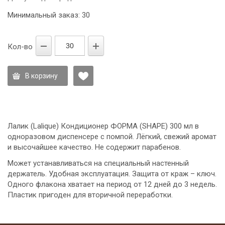
Минимальный заказ: 30
Кол-во
В корзину
Лалик (Lalique) Кондиционер ФОРМА (SHAPE) 300 мл в
одноразовом диспенсере с помпой. Лёгкий, свежий аромат
и высочайшее качество. Не содержит парабенов.
Может устанавливаться на специальный настенный
держатель. Удобная эксплуатация. Защита от краж – ключ.
Одного флакона хватает на период от 12 дней до 3 недель.
Пластик пригоден для вторичной переработки.