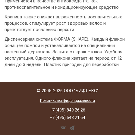
Применяется в качестве антиоксиданта, как
противоспалительное и кондиционирующее средство.
Крапива также снижает выраженность воспалительных
процессов, стимулирует рост здоровых волос и
препятствует появлению перхоти.
Диспенсерная система ФОРМА (SHAPE). Каждый флакон
оснащён помпой и устанавливается на специальный
настенный держатель. Защита от краж – ключ. Удобная
эксплуатация. Одного флакона хватает на период от 12
дней до 3 недель. Пластик пригоден для переработки.
© 2005-2026 ООО "БИФЛЕКС"
Политика конфиденциальности
+7 (495) 849 26 26
+7 (495) 643 21 64