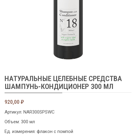
НАТУРАЛЬНЫЕ ЦЕЛЕБНЫЕ СРЕДСТВА
ШАМПУНЬ-КОНДИЦИОНЕР 300 МЛ
920,00
₽
Артикул:
NAR300SPSWC
Объем: 300 мл
Ед. измерения: флакон с помпой