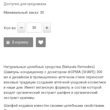
Доступно для предзаказа
Минимальный заказ: 30
Кол-во
В корзину
Натуральные целебные средства (Naturals Remedies)
Шампунь-кондиционер с дозатором ФОРМА (SHAPE) 300
мл и дизайном в промышленно-аптечном стиле переносит
вековые традиции создания аптечной уходовой косметики
в наши дни. Имеет веганскую формулу, в состав которой
входят органический экстракт шалфея и органический
экстракт крапивы.
Шалфей издавна известен своими целебными свойствами.