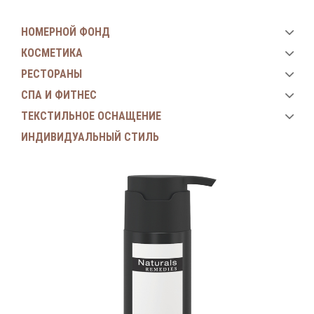
НОМЕРНОЙ ФОНД
КОСМЕТИКА
РЕСТОРАНЫ
СПА И ФИТНЕС
ТЕКСТИЛЬНОЕ ОСНАЩЕНИЕ
ИНДИВИДУАЛЬНЫЙ СТИЛЬ