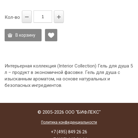
Кол-во
В корзину
Интерьерная коллекция (Interior Collection) Гель для душа 5
л – продукт в экономичной фасовке. Гель для душа с
изысканным ароматом, на основе натуральных и
безопасных ингредиентов.
© 2005-2026 ООО "БИФЛЕКС"
Политика конфиденциальности
+7 (495) 849 26 26