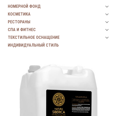
НОМЕРНОЙ ФОНД
КОСМЕТИКА
РЕСТОРАНЫ
СПА И ФИТНЕС
ТЕКСТИЛЬНОЕ ОСНАЩЕНИЕ
ИНДИВИДУАЛЬНЫЙ СТИЛЬ