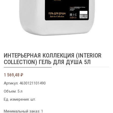
ИНТЕРЬЕРНАЯ КОЛЛЕКЦИЯ (INTERIOR
COLLECTION) ГЕЛЬ ДЛЯ ДУША 5Л
1 569,48
₽
Артикул:
4630121101490
Объем: 5 л
Ед. измерения: шт.
Минимальный заказ: 1