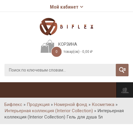
Мой кабинет
КОРЗИНА
0
товар(ов) -
0,00
₽
Бифлекс
»
Продукция
»
Номерной фонд
»
Косметика
»
Интерьерная коллекция (Interior Collection)
»
Интерьерная
коллекция (Interior Collection) Гель для душа 5л