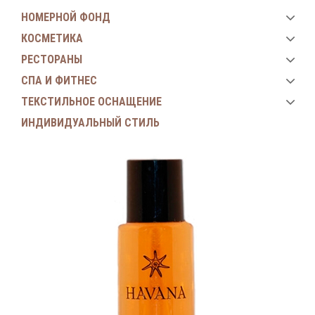
НОМЕРНОЙ ФОНД
КОСМЕТИКА
РЕСТОРАНЫ
СПА И ФИТНЕС
ТЕКСТИЛЬНОЕ ОСНАЩЕНИЕ
ИНДИВИДУАЛЬНЫЙ СТИЛЬ