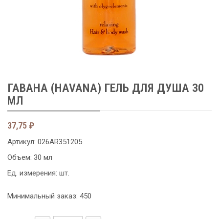
ГАВАНА (HAVANA) ГЕЛЬ ДЛЯ ДУША 30
МЛ
37,75
₽
Артикул:
026AR351205
Объем: 30 мл
Ед. измерения: шт.
Минимальный заказ: 450