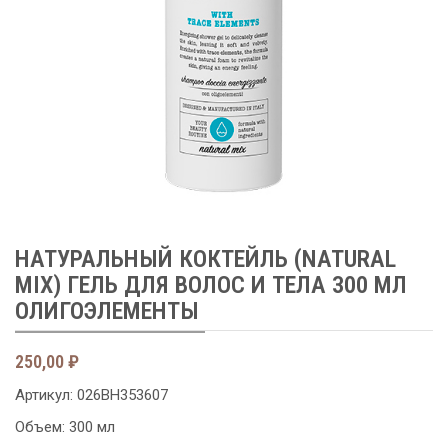
НАТУРАЛЬНЫЙ КОКТЕЙЛЬ (NATURAL
MIX) ГЕЛЬ ДЛЯ ВОЛОС И ТЕЛА 300 МЛ
ОЛИГОЭЛЕМЕНТЫ
250,00
₽
Артикул:
026BH353607
Объем: 300 мл