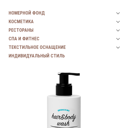
НОМЕРНОЙ ФОНД
КОСМЕТИКА
РЕСТОРАНЫ
СПА И ФИТНЕС
ТЕКСТИЛЬНОЕ ОСНАЩЕНИЕ
ИНДИВИДУАЛЬНЫЙ СТИЛЬ