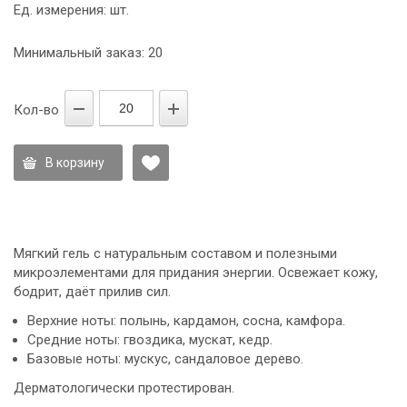
Ед. измерения: шт.
Минимальный заказ: 20
Кол-во
В корзину
Мягкий гель с натуральным составом и полезными
микроэлементами для придания энергии. Освежает кожу,
бодрит, даёт прилив сил.
Верхние ноты: полынь, кардамон, сосна, камфора.
Средние ноты: гвоздика, мускат, кедр.
Базовые ноты: мускус, сандаловое дерево.
Дерматологически протестирован.