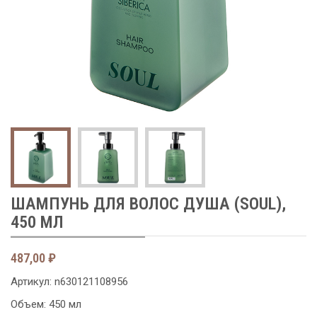
ШАМПУНЬ ДЛЯ ВОЛОС ДУША (SOUL),
450 МЛ
487,00
₽
Артикул:
n630121108956
Объем: 450 мл