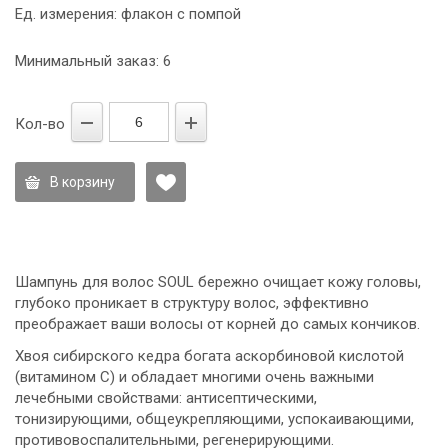
Ед. измерения: флакон с помпой
Минимальный заказ: 6
Кол-во
В корзину
Шампунь для волос SOUL бережно очищает кожу головы,
глубоко проникает в структуру волос, эффективно
преображает ваши волосы от корней до самых кончиков.
Хвоя сибирского кедра богата аскорбиновой кислотой
(витамином С) и обладает многими очень важными
лечебными свойствами: антисептическими,
тонизирующими, общеукрепляющими, успокаивающими,
противовоспалительными, регенерирующими.