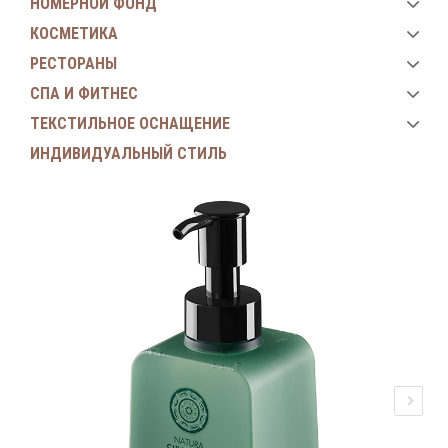
НОМЕРНОЙ ФОНД
КОСМЕТИКА
РЕСТОРАНЫ
СПА И ФИТНЕС
ТЕКСТИЛЬНОЕ ОСНАЩЕНИЕ
ИНДИВИДУАЛЬНЫЙ СТИЛЬ
Next