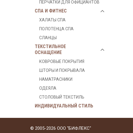
ПЕРЧАТКИ ДЛЯ ОФИЦИАНТОВ
СПА И ФИТНЕС
ХАЛАТЫ СПА
ПОЛОТЕНЦА СПА
СЛАНЦЫ
ТЕКСТИЛЬНОЕ
ОСНАЩЕНИЕ
КОВРОВЫЕ ПОКРЫТИЯ
ШТОРЫ И ПОКРЫВАЛА
НАМАТРАСНИКИ
ОДЕЯЛА
СТОЛОВЫЙ ТЕКСТИЛЬ
ИНДИВИДУАЛЬНЫЙ СТИЛЬ
© 2005-2026 ООО "БИФЛЕКС"