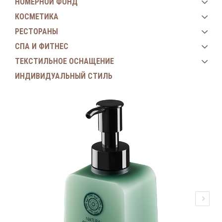
НОМЕРНОЙ ФОНД
КОСМЕТИКА
РЕСТОРАНЫ
СПА И ФИТНЕС
ТЕКСТИЛЬНОЕ ОСНАЩЕНИЕ
ИНДИВИДУАЛЬНЫЙ СТИЛЬ
Next