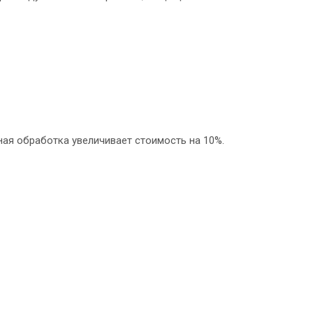
ная обработка увеличивает стоимость на 10%.