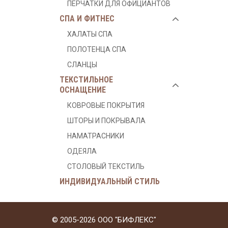
ПЕРЧАТКИ ДЛЯ ОФИЦИАНТОВ
СПА И ФИТНЕС
ХАЛАТЫ СПА
ПОЛОТЕНЦА СПА
СЛАНЦЫ
ТЕКСТИЛЬНОЕ
ОСНАЩЕНИЕ
КОВРОВЫЕ ПОКРЫТИЯ
ШТОРЫ И ПОКРЫВАЛА
НАМАТРАСНИКИ
ОДЕЯЛА
СТОЛОВЫЙ ТЕКСТИЛЬ
ИНДИВИДУАЛЬНЫЙ СТИЛЬ
© 2005-2026 ООО "БИФЛЕКС"