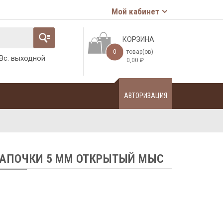
Мой кабинет
КОРЗИНА
0
товар(ов) -
-Вс: выходной
0,00
₽
АВТОРИЗАЦИЯ
ТАПОЧКИ 5 ММ ОТКРЫТЫЙ МЫС