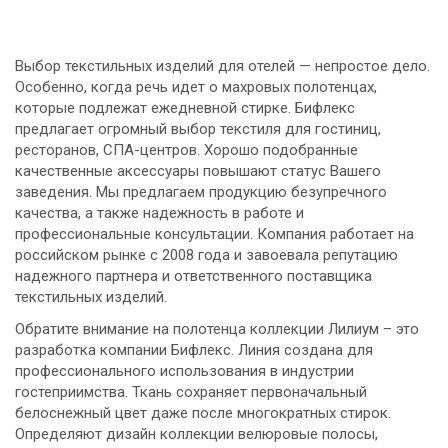
Выбор текстильных изделий для отелей — непростое дело.
Особенно, когда речь идет о махровых полотенцах,
которые подлежат ежедневной стирке. Бифлекс
предлагает огромный выбор текстиля для гостиниц,
ресторанов, СПА-центров. Хорошо подобранные
качественные аксессуары повышают статус Вашего
заведения. Мы предлагаем продукцию безупречного
качества, а также надежность в работе и
профессиональные консультации. Компания работает на
российском рынке с 2008 года и завоевала репутацию
надежного партнера и ответственного поставщика
текстильных изделий.
Обратите внимание на полотенца коллекции Лилиум – это
разработка компании Бифлекс. Линия создана для
профессионального использования в индустрии
гостеприимства. Ткань сохраняет первоначальный
белоснежный цвет даже после многократных стирок.
Определяют дизайн коллекции велюровые полосы,