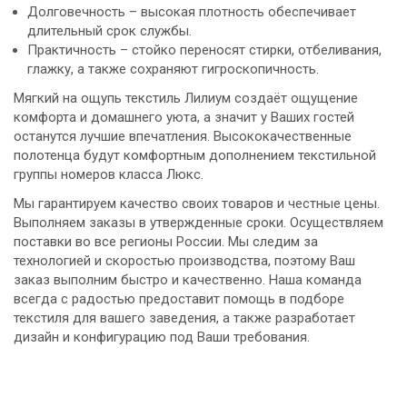
Долговечность – высокая плотность обеспечивает
длительный срок службы.
Практичность – стойко переносят стирки, отбеливания,
глажку, а также сохраняют гигроскопичность.
Мягкий на ощупь текстиль Лилиум создаёт ощущение
комфорта и домашнего уюта, а значит у Ваших гостей
останутся лучшие впечатления. Высококачественные
полотенца будут комфортным дополнением текстильной
группы номеров класса Люкс.
Мы гарантируем качество своих товаров и честные цены.
Выполняем заказы в утвержденные сроки. Осуществляем
поставки во все регионы России. Мы следим за
технологией и скоростью производства, поэтому Ваш
заказ выполним быстро и качественно. Наша команда
всегда с радостью предоставит помощь в подборе
текстиля для вашего заведения, а также разработает
дизайн и конфигурацию под Ваши требования.