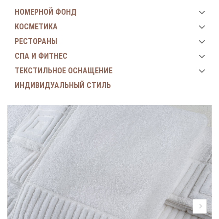
НОМЕРНОЙ ФОНД
КОСМЕТИКА
РЕСТОРАНЫ
СПА И ФИТНЕС
ТЕКСТИЛЬНОЕ ОСНАЩЕНИЕ
ИНДИВИДУАЛЬНЫЙ СТИЛЬ