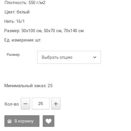
Плотность: 550 г/м2
996,93 ₽
Цвет: белый
Нить: 16/1
Размер: 50х100 см, 50х70 см, 70х140 см
Ед. измерения: шт.
Размер
Минимальный заказ: 25
Кол-во
В корзину