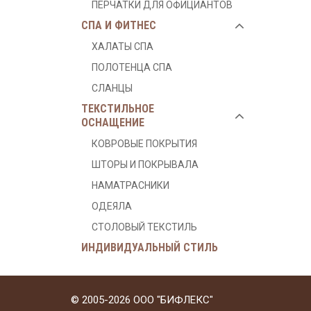
ПЕРЧАТКИ ДЛЯ ОФИЦИАНТОВ
СПА И ФИТНЕС
ХАЛАТЫ СПА
ПОЛОТЕНЦА СПА
СЛАНЦЫ
ТЕКСТИЛЬНОЕ
ОСНАЩЕНИЕ
КОВРОВЫЕ ПОКРЫТИЯ
ШТОРЫ И ПОКРЫВАЛА
НАМАТРАСНИКИ
ОДЕЯЛА
СТОЛОВЫЙ ТЕКСТИЛЬ
ИНДИВИДУАЛЬНЫЙ СТИЛЬ
© 2005-2026 ООО "БИФЛЕКС"