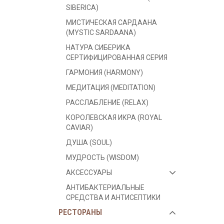
SIBERICA)
МИСТИЧЕСКАЯ САРДААНА
(MYSTIC SARDAANA)
НАТУРА СИБЕРИКА
СЕРТИФИЦИРОВАННАЯ СЕРИЯ
ГАРМОНИЯ (HARMONY)
МЕДИТАЦИЯ (MEDITATION)
РАССЛАБЛЕНИЕ (RELAX)
КОРОЛЕВСКАЯ ИКРА (ROYAL
CAVIAR)
ДУША (SOUL)
МУДРОСТЬ (WISDOM)
АКСЕССУАРЫ
АНТИБАКТЕРИАЛЬНЫЕ
СРЕДСТВА И АНТИСЕПТИКИ
РЕСТОРАНЫ