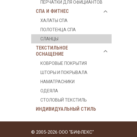
ПЕРЧАТКИ ДЛЯ ОФИЦИАНТОВ
СПА И ФИТНЕС
ХАЛАТЫ СПА
ПОЛОТЕНЦА СПА
СЛАНЦЫ
ТЕКСТИЛЬНОЕ
ОСНАЩЕНИЕ
КОВРОВЫЕ ПОКРЫТИЯ
ШТОРЫ И ПОКРЫВАЛА
НАМАТРАСНИКИ
ОДЕЯЛА
СТОЛОВЫЙ ТЕКСТИЛЬ
ИНДИВИДУАЛЬНЫЙ СТИЛЬ
© 2005-2026 ООО "БИФЛЕКС"