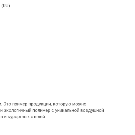
 (RU)
м. Это пример продукции, которую можно
 и экологичный полимер с уникальной воздушной
 и курортных отелей.