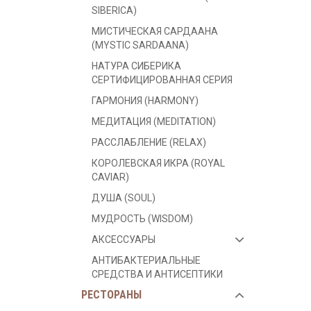
SIBERICA)
МИСТИЧЕСКАЯ САРДААНА
(MYSTIC SARDAANA)
НАТУРА СИБЕРИКА
СЕРТИФИЦИРОВАННАЯ СЕРИЯ
ГАРМОНИЯ (HARMONY)
МЕДИТАЦИЯ (MEDITATION)
РАССЛАБЛЕНИЕ (RELAX)
КОРОЛЕВСКАЯ ИКРА (ROYAL
CAVIAR)
ДУША (SOUL)
МУДРОСТЬ (WISDOM)
АКСЕССУАРЫ
АНТИБАКТЕРИАЛЬНЫЕ
СРЕДСТВА И АНТИСЕПТИКИ
РЕСТОРАНЫ