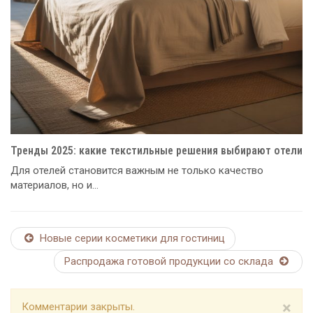
Тренды 2025: какие текстильные решения выбирают отели
Для отелей становится важным не только качество
материалов, но и...
Новые серии косметики для гостиниц
Распродажа готовой продукции со склада
×
Комментарии закрыты.