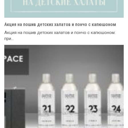
Акция на пошив детских халатов и пончо с капюшоном
Акция на пошив детских халатов и пончо с капюшоном:
при...