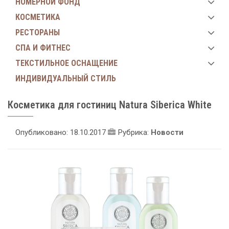
НОМЕРНОЙ ФОНД
КОСМЕТИКА
РЕСТОРАНЫ
СПА И ФИТНЕС
ТЕКСТИЛЬНОЕ ОСНАЩЕНИЕ
ИНДИВИДУАЛЬНЫЙ СТИЛЬ
Косметика для гостиниц Natura Siberica White
Опубликовано: 18.10.2017
Рубрика:
Новости