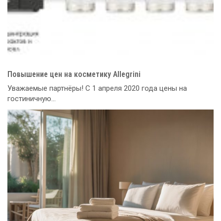
Повышение цен на косметику Allegrini
Уважаемые партнёры! С 1 апреля 2020 года цены на
гостиничную...