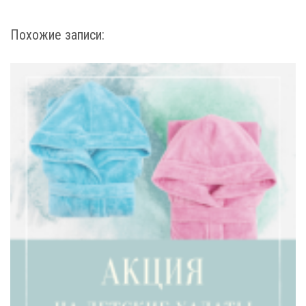
Похожие записи: