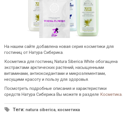
На нашем сайте добавлена новая серия косметики для
гостиниц от Натура Сиберика.
Косметика для гостиниц Natura Siberica White обогащена
экстрактами арктических растений, насыщенными
витаминами, антиоксидантами и микроэлементами,
несущими красоту и пользу для здоровья.
Посмотреть подробные описания и характеристики
средств Натура Сиберика Вы можете в разделе
Косметика
.
Теги:
natura siberica
,
косметика