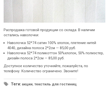
Распродажа готовой продукции со склада. В наличии
остались наволочки:
Наволочка 52*74 сатин 100% хлопок, плетение нитей
4040, дизайна полоса 2*2см — 85,00 руб.
Наволочка 52*74 поликоттон 50%хлопок, 50% полиэстер,
дизайн полоса 2*2см — 85,00 руб.
Доступное количество уточняйте, пожалуйста, по
телефону. Количество ограничено. Звоните!
Теги:
акции
,
текстиль для гостиниц