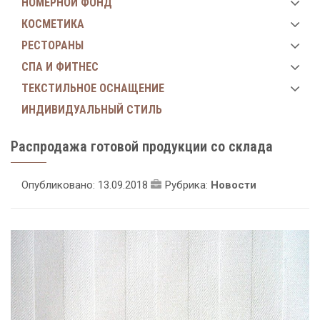
НОМЕРНОЙ ФОНД
КОСМЕТИКА
РЕСТОРАНЫ
СПА И ФИТНЕС
ТЕКСТИЛЬНОЕ ОСНАЩЕНИЕ
ИНДИВИДУАЛЬНЫЙ СТИЛЬ
Распродажа готовой продукции со склада
Опубликовано: 13.09.2018
Рубрика:
Новости