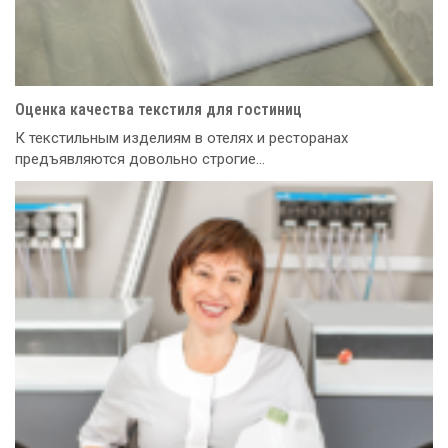
Оценка качества текстиля для гостиниц
К текстильным изделиям в отелях и ресторанах
предъявляются довольно строгие...