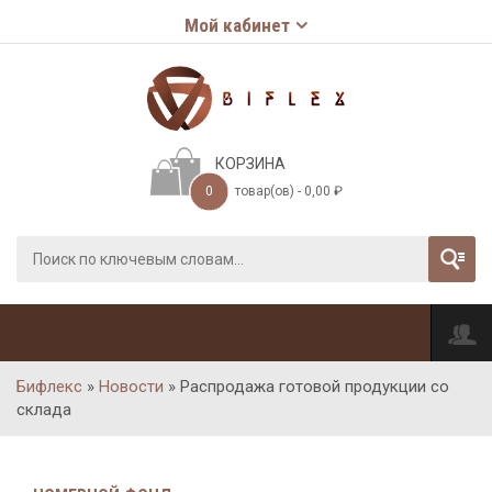
Мой кабинет
КОРЗИНА
0
товар(ов) -
0,00
₽
Бифлекс
»
Новости
»
Распродажа готовой продукции со
склада