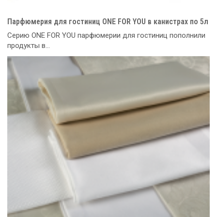
Парфюмерия для гостиниц ONE FOR YOU в канистрах по 5л
Серию ONE FOR YOU парфюмерии для гостиниц пополнили
продукты в...