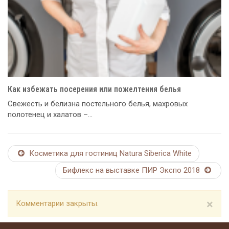
Как избежать посерения или пожелтения белья
Cвежесть и белизна постельного белья, махровых
полотенец и халатов –...
Косметика для гостиниц Natura Siberica White
Бифлекс на выставке ПИР Экспо 2018
×
Комментарии закрыты.