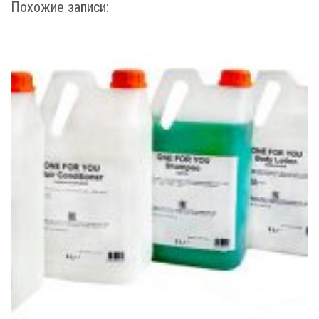
Похожие записи: