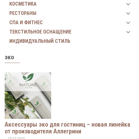
КОСМЕТИКА
РЕСТОРАНЫ
СПА И ФИТНЕС
ТЕКСТИЛЬНОЕ ОСНАЩЕНИЕ
ИНДИВИДУАЛЬНЫЙ СТИЛЬ
эко
Аксессуары эко для гостиниц – новая линейка
от производителя Аллегрини
19.10.2023