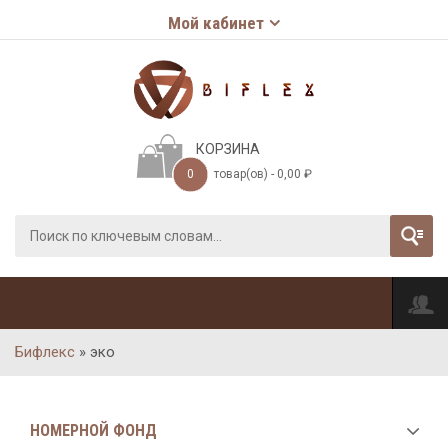
Мой кабинет
КОРЗИНА
0
товар(ов) -
0,00
₽
Бифлекс
»
эко
НОМЕРНОЙ ФОНД